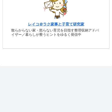
レイコ＠ラク家事と子育て研究家
散らからない家・怒らない育児を目指す整理収納アドバ
イザー／暮らしが整うヒントをゆるく発信中