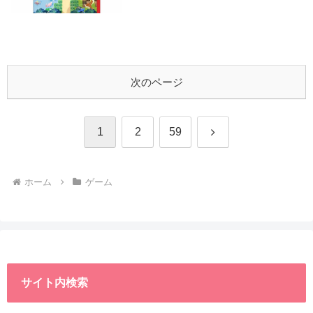
次のページ
次
1
2
59
へ
ホーム
ゲーム
サイト内検索