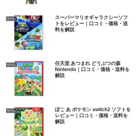
スーパーマリオギャラクシーソフ
ゲーム
トをレビュー｜口コミ・価格・送
料を解説
任天堂 あつまれ どうぶつの森
ゲーム
Nintendo｜口コミ・価格・送料を
解説
ぽこ あ ポケモン switch2 ソフトを
ゲーム
レビュー｜口コミ・価格・送料を
解説