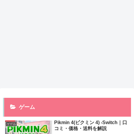
ゲーム
Pikmin 4(ピクミン 4) -Switch｜口
ゲーム
コミ・価格・送料を解説