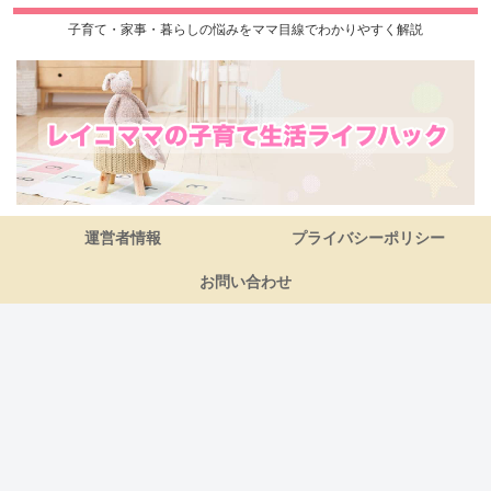
子育て・家事・暮らしの悩みをママ目線でわかりやすく解説
運営者情報
プライバシーポリシー
お問い合わせ