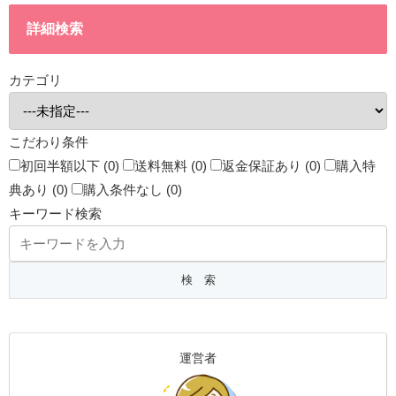
詳細検索
カテゴリ
こだわり条件
初回半額以下 (0)
送料無料 (0)
返金保証あり (0)
購入特
典あり (0)
購入条件なし (0)
キーワード検索
運営者